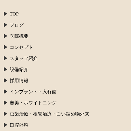
TOP
ブログ
医院概要
コンセプト
スタッフ紹介
設備紹介
採用情報
インプラント・入れ歯
審美・ホワイトニング
虫歯治療・根管治療・白い詰め物外来
口腔外科