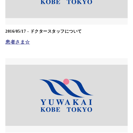
2016/05/17 -
ドクタースタッフについて
患者さま☆