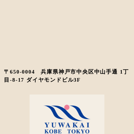
〒650-0004 兵庫県神戸市中央区中山手通 1丁
目-8-17 ダイヤモンドビル3F