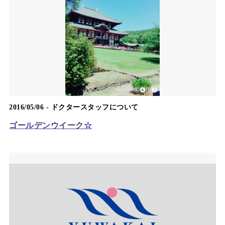
2016/05/06 -
ドクタースタッフについて
ゴールデンウイーク☆