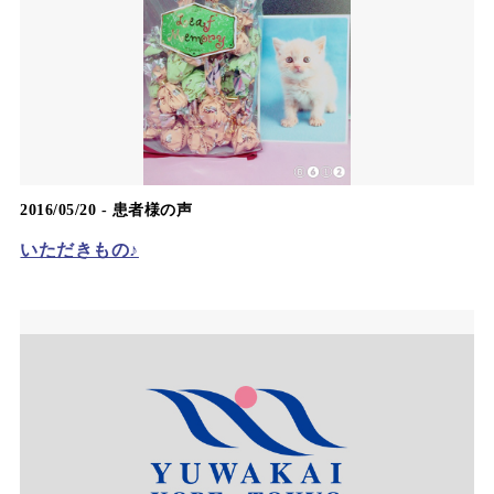
2016/05/20 -
患者様の声
いただきもの♪