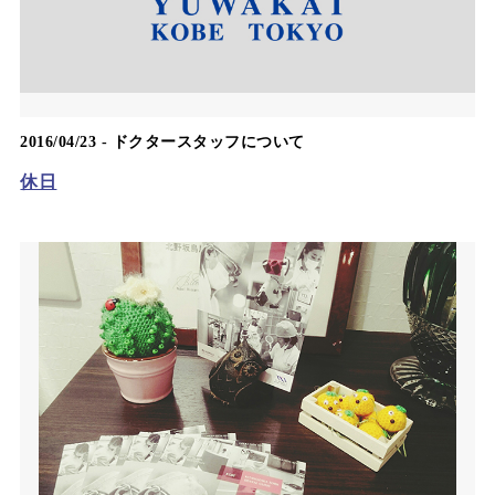
2016/04/23 -
ドクタースタッフについて
休日