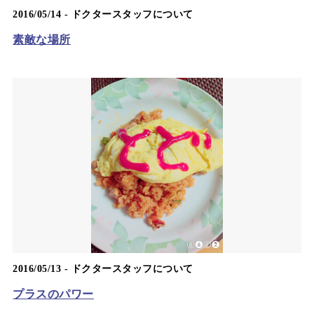
2016/05/14 -
ドクタースタッフについて
素敵な場所
2016/05/13 -
ドクタースタッフについて
プラスのパワー