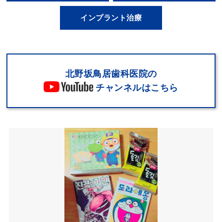
インプラント治療
北野坂鳥居歯科医院の
チャンネルはこちら