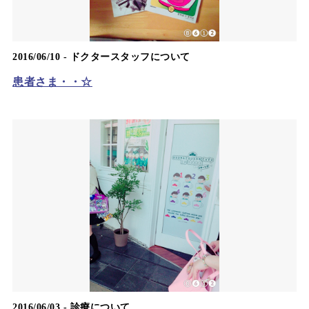
2016/06/10 -
ドクタースタッフについて
患者さま・・☆
2016/06/03 -
診療について