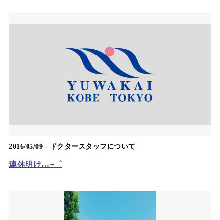
2016/05/09 -
ドクタースタッフについて
連休明け…+゜