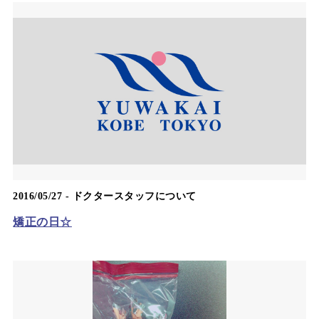
2016/05/27 -
ドクタースタッフについて
矯正の日☆