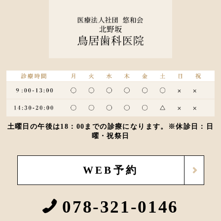
土曜日の午後は18：00までの診療になります。※休診日：日
曜・祝祭日
WEB予約
078-321-0146