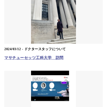
2024/03/12 -
ドクタースタッフについて
マサチューセッツ工科大学 訪問