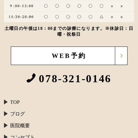
土曜日の午後は18：00までの診療になります。※休診日：日
曜・祝祭日
WEB予約
078-321-0146
TOP
ブログ
医院概要
コンセプト