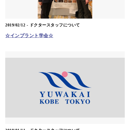
2019/02/12 -
ドクタースタッフについて
☆インプラント学会☆