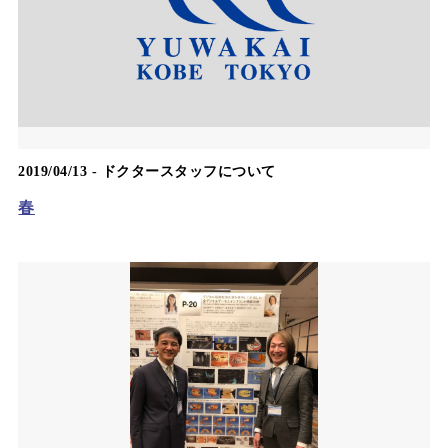
2019/04/13 -
ドクタースタッフについて
春