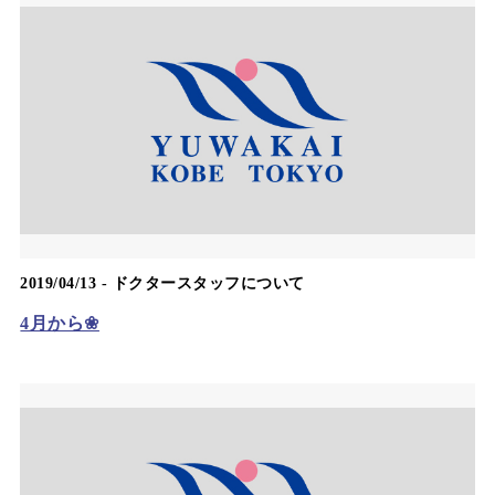
2019/04/13 -
ドクタースタッフについて
4月から❀︎