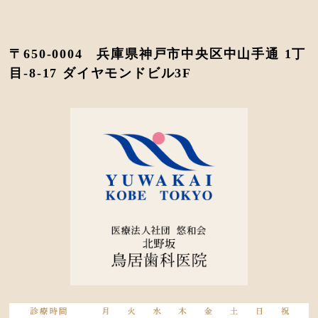
〒650-0004 兵庫県神戸市中央区中山手通 1丁
目-8-17 ダイヤモンドビル3F