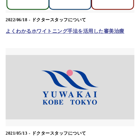
2022/06/18 -
ドクタースタッフについて
よくわかるホワイトニング手法を活用した審美治療
2021/05/13 -
ドクタースタッフについて