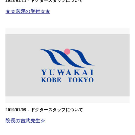
2019/01/11 -
ドクタースタッフについて
★☆医院の受付☆★
2019/01/09 -
ドクタースタッフについて
院長の吉武先生☆