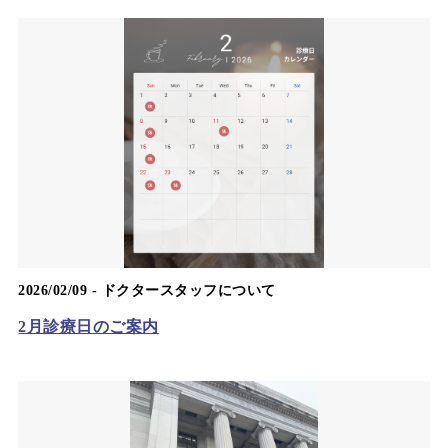
2026/02/09 -
ドクタースタッフについて
2月診療日のご案内