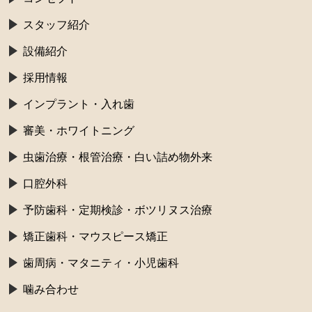
スタッフ紹介
設備紹介
採用情報
インプラント・入れ歯
審美・ホワイトニング
虫歯治療・根管治療・白い詰め物外来
口腔外科
予防歯科・定期検診・ボツリヌス治療
矯正歯科・マウスピース矯正
歯周病・マタニティ・小児歯科
噛み合わせ