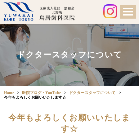
ドクタースタッフについて
Home
医院ブログ・YouTube
ドクタースタッフについて
今年もよろしくお願いいたします☆
今年もよろしくお願いいたしま
す☆