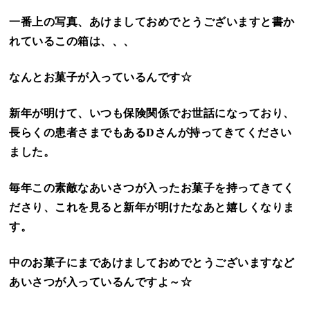
一番上の写真、あけましておめでとうございますと書か
れているこの箱は、、、
なんとお菓子が入っているんです☆
新年が明けて、いつも保険関係でお世話になっており、
長らくの患者さまでもあるDさんが持ってきてください
ました。
毎年この素敵なあいさつが入ったお菓子を持ってきてく
ださり、これを見ると新年が明けたなあと嬉しくなりま
す。
中のお菓子にまであけましておめでとうございますなど
あいさつが入っているんですよ～☆