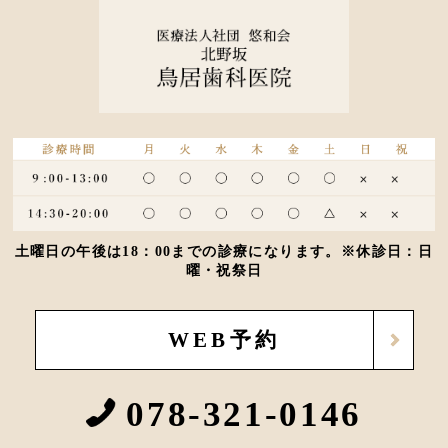
土曜日の午後は18：00までの診療になります。※休診日：日
曜・祝祭日
WEB予約
078-321-0146