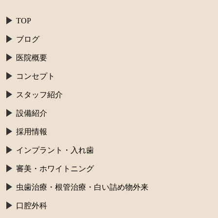
TOP
ブログ
医院概要
コンセプト
スタッフ紹介
設備紹介
採用情報
インプラント・入れ歯
審美・ホワイトニング
虫歯治療・根管治療・白い詰め物外来
口腔外科