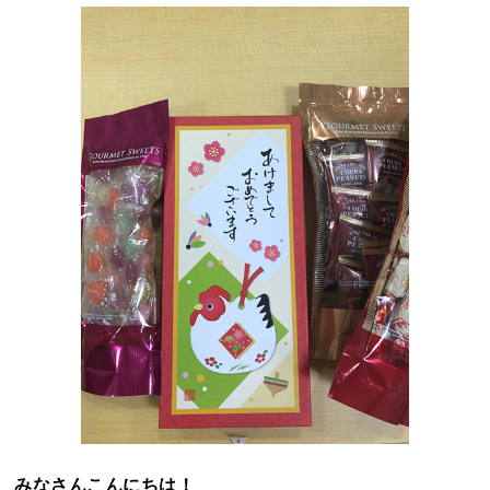
みなさんこんにちは！