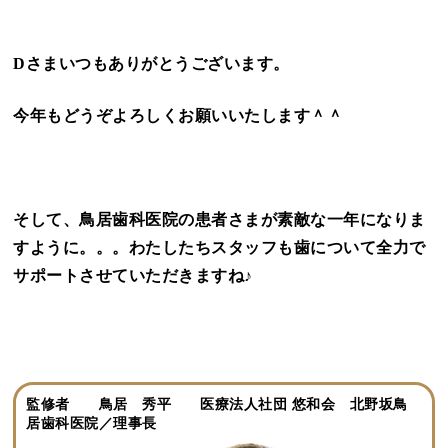
Dさまいつもありがとうございます。
今年もどうぞよろしくお願いいたします＾＾
そして、鳥居歯科医院の患者さまが素敵な一年になりま
すように。。。わたしたちスタッフも歯について全力で
サポートさせていただきますね♪
監修者 鳥居 秀平 医療法人社団 悠和会 北野坂鳥
居歯科医院／理事長