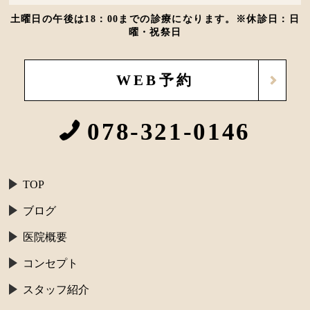
土曜日の午後は18：00までの診療になります。※休診日：日
曜・祝祭日
WEB予約
078-321-0146
TOP
ブログ
医院概要
コンセプト
スタッフ紹介