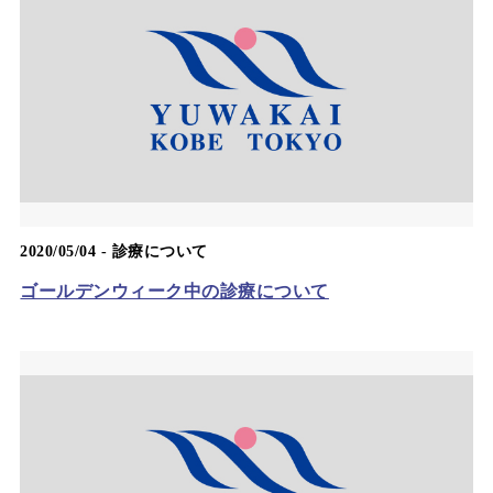
2020/05/04 -
診療について
ゴールデンウィーク中の診療について