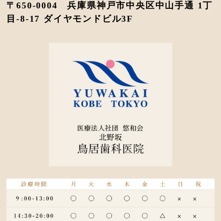
〒650-0004 兵庫県神戸市中央区中山手通 1丁
目-8-17 ダイヤモンドビル3F