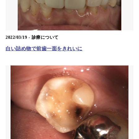
2022/03/19 -
診療について
白い詰め物で前歯一面をきれいに