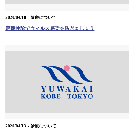
2020/04/18 -
診療について
定期検診でウィルス感染を防ぎましょう
2020/04/13 -
診療について