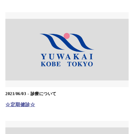
2021/06/03 -
診療について
☆定期健診☆