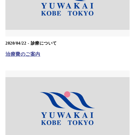
2020/04/22 -
診療について
治療費のご案内