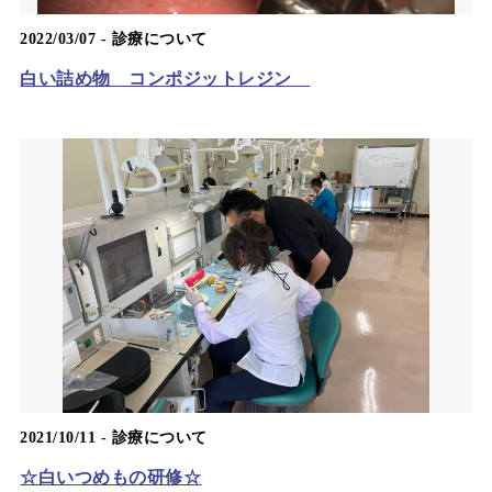
2022/03/07 -
診療について
白い詰め物 コンポジットレジン
2021/10/11 -
診療について
☆白いつめもの研修☆