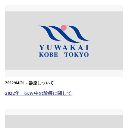
2022/04/01 -
診療について
2022年 G.W中の診療に関して