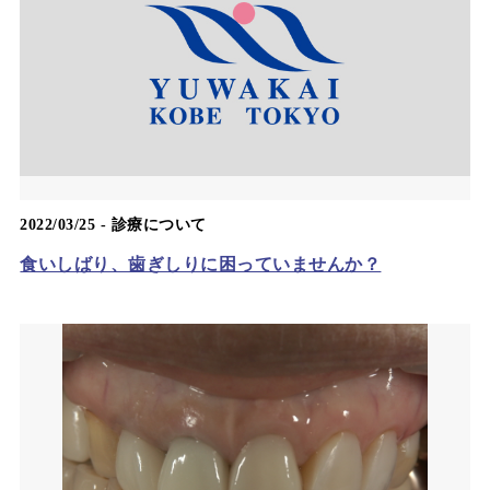
2022/03/25 -
診療について
食いしばり、歯ぎしりに困っていませんか？