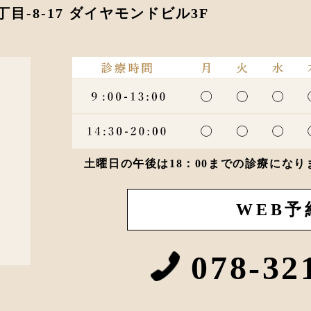
丁目-8-17 ダイヤモンドビル3F
土曜日の午後は18：00までの診療にな
WEB予
078-32