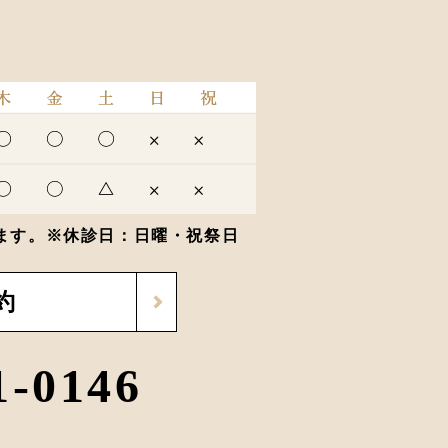
ります。※休診日：日曜・祝祭日
約
1-0146