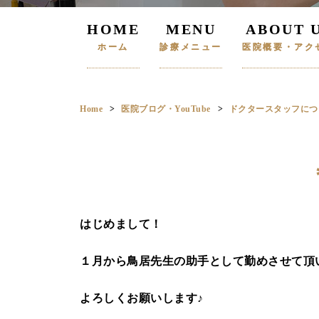
HOME
MENU
ABOUT 
ホーム
診療メニュー
医院概要・アク
Home
医院ブログ・YouTube
ドクタースタッフにつ
はじめまして！
１月から鳥居先生の助手として勤めさせて頂い
よろしくお願いします♪