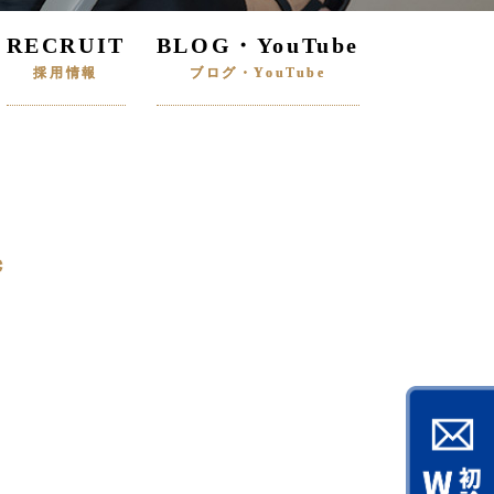
RECRUIT
BLOG・YouTube
採用情報
ブログ・YouTube
*