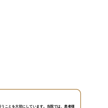
行うことを大切にしています。当院では、患者様