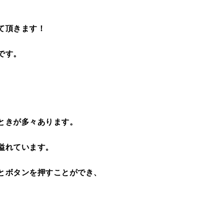
て頂きます！
です。
。
ときが多々あります。
溢れています。
とボタンを押すことができ、