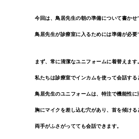
今回は、鳥居先生の朝の準備について書かせ
鳥居先生が診療室に入るためには準備が必要
まず、常に清潔なユニフォームに着替えます
私たちは診療室でインカムを使って会話する
鳥居先生のユニフォームは、特注で機能性に
胸にマイクを差し込む穴があり、首を傾ける
両手がふさがってても会話できます。