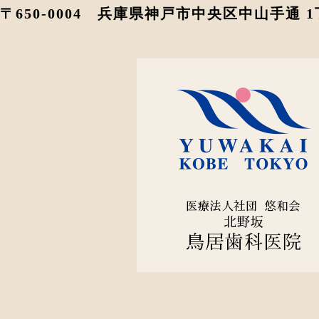
〒650-0004 兵庫県神戸市中央区中山手通 1