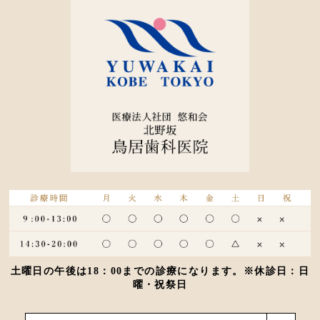
土曜日の午後は18：00までの診療になります。※休診日：日
曜・祝祭日