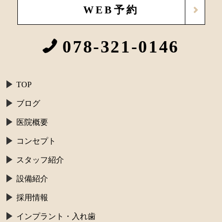
WEB予約
078-321-0146
TOP
ブログ
医院概要
コンセプト
スタッフ紹介
設備紹介
採用情報
インプラント・入れ歯