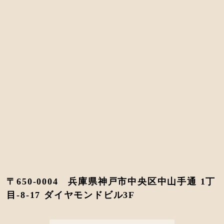
〒650-0004 兵庫県神戸市中央区中山手通 1丁
目-8-17 ダイヤモンドビル3F