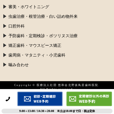
審美・ホワイトニング
虫歯治療・根管治療・白い詰め物外来
口腔外科
予防歯科・定期検診・ボツリヌス治療
矯正歯科・マウスピース矯正
歯周病・マタニティ・小児歯科
噛み合わせ
Copyright © 医療法人社団 悠和会北野坂鳥居歯科医院.
All Rights reserved.
9:00～13:00 / 14:30～20:00 ※土は18:00まで日・祝は定休