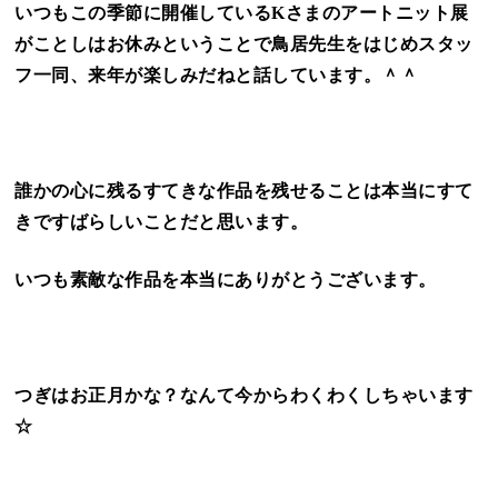
いつもこの季節に開催しているKさまのアートニット展
がことしはお休みということで鳥居先生をはじめスタッ
フ一同、来年が楽しみだねと話しています。＾＾
誰かの心に残るすてきな作品を残せることは本当にすて
きですばらしいことだと思います。
いつも素敵な作品を本当にありがとうございます。
つぎはお正月かな？なんて今からわくわくしちゃいます
☆