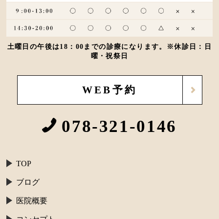
土曜日の午後は18：00までの診療になります。※休診日：日
曜・祝祭日
WEB予約
078-321-0146
TOP
ブログ
医院概要