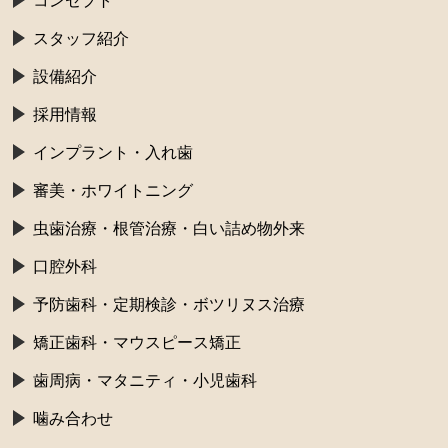
コンセプト
スタッフ紹介
設備紹介
採用情報
インプラント・入れ歯
審美・ホワイトニング
虫歯治療・根管治療・白い詰め物外来
口腔外科
予防歯科・定期検診・ボツリヌス治療
矯正歯科・マウスピース矯正
歯周病・マタニティ・小児歯科
噛み合わせ