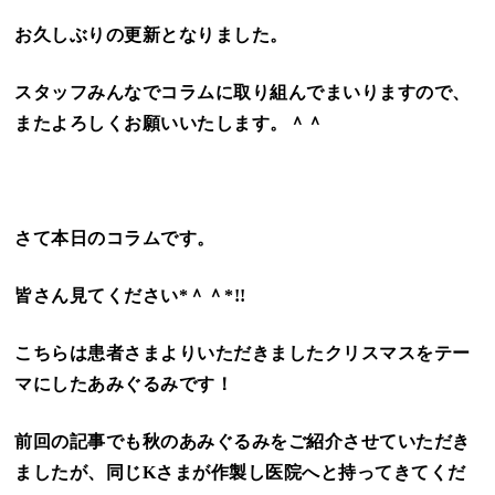
お久しぶりの更新となりました。
スタッフみんなでコラムに取り組んでまいりますので、
またよろしくお願いいたします。＾＾
さて本日のコラムです。
皆さん見てください*＾＾*!!
こちらは患者さまよりいただきましたクリスマスをテー
マにしたあみぐるみです！
前回の記事でも秋のあみぐるみをご紹介させていただき
ましたが、同じKさまが作製し医院へと持ってきてくだ