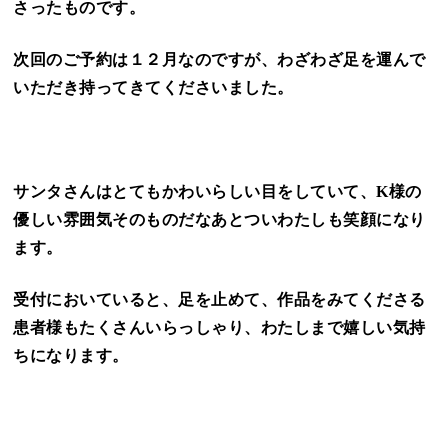
さったものです。
次回のご予約は１２月なのですが、わざわざ足を運んで
いただき持ってきてくださいました。
サンタさんはとてもかわいらしい目をしていて、K様の
優しい雰囲気そのものだなあとついわたしも笑顔になり
ます。
受付においていると、足を止めて、作品をみてくださる
患者様もたくさんいらっしゃり、わたしまで嬉しい気持
ちになります。