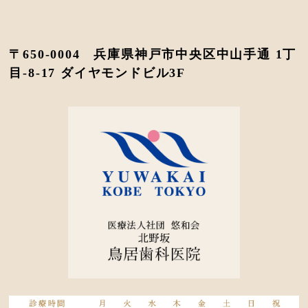
〒650-0004 兵庫県神戸市中央区中山手通 1丁
目-8-17 ダイヤモンドビル3F