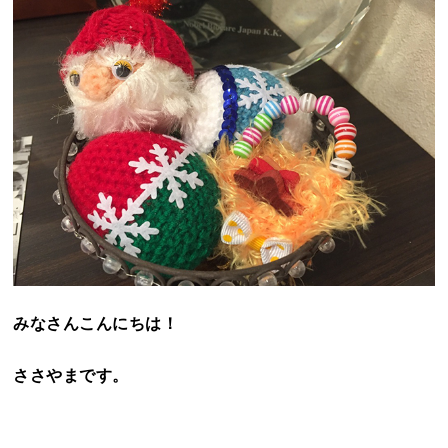
みなさんこんにちは！
ささやまです。