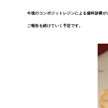
今後のコンポジットレジンによる歯科診療が
ご報告を続けていく予定です。