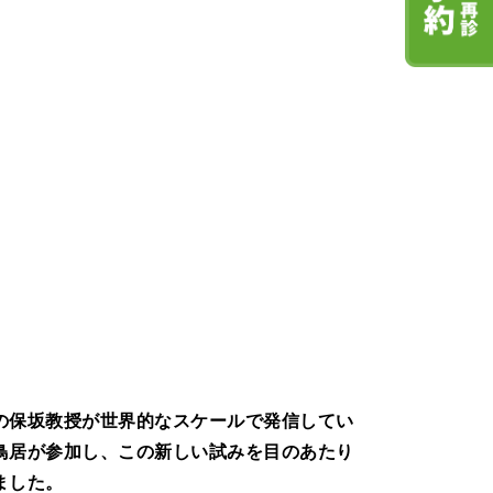
の保坂教授が世界的なスケールで発信してい
鳥居が参加し、この新しい試みを目のあたり
ました。