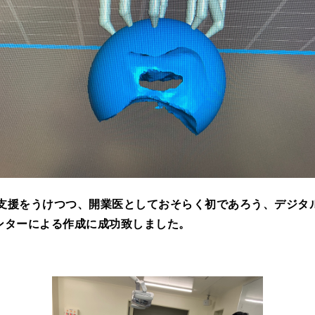
支援をうけつつ、開業医としておそらく初であろう、デジタ
ンターによる作成に成功致しました。