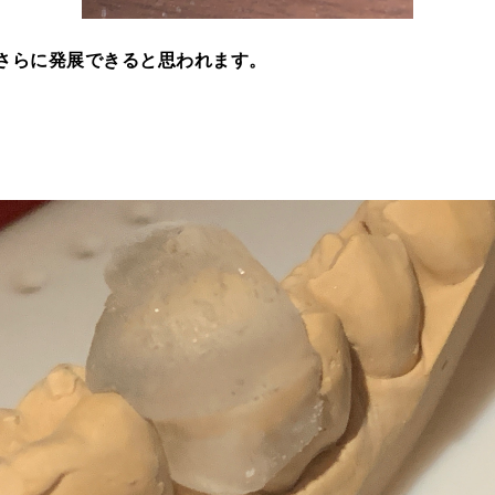
さらに発展できると思われます。