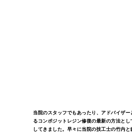
当院のスタッフでもあったり、アドバイザー
るコンポジットレジン修復の最新の方法とし
してきました。早々に当院の技工士の竹内と