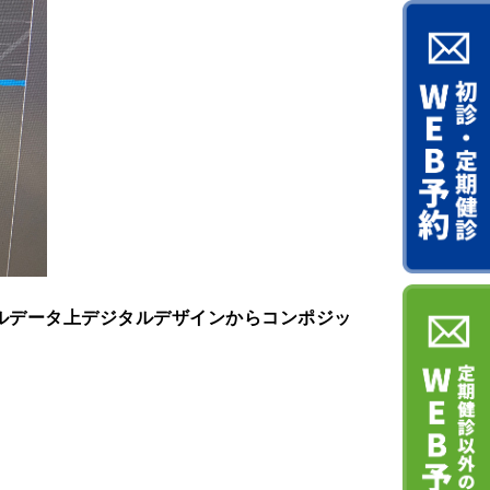
ルデータ上デジタルデザインからコンポジッ