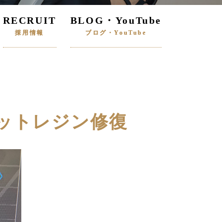
RECRUIT
BLOG・YouTube
採用情報
ブログ・YouTube
ットレジン修復