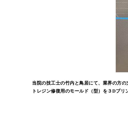
当院の技工士の竹内と鳥居にて、業界の方の
トレジン修復用のモールド（型）を３Dプリ