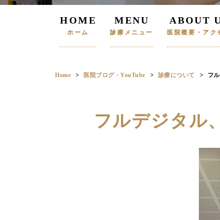
HOME
MENU
ABOUT 
ホーム
診療メニュー
医院概要・アク
Home
医院ブログ・YouTube
診療について
フル
フルデジタル