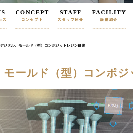
US
CONCEPT
STAFF
FACILITY
セス
コンセプト
スタッフ紹介
設備紹介
デジタル、モールド（型）コンポジットレジン修復
、モールド（型）コンポジ