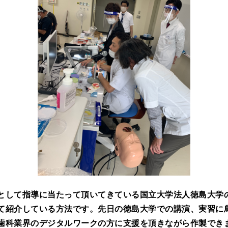
として指導に当たって頂いてきている国立大学法人徳島大学
て紹介している方法です。先日の徳島大学での講演、実習に
歯科業界のデジタルワークの方に支援を頂きながら作製でき