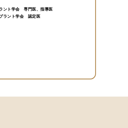
ラント学会 専門医、指導医
プラント学会 認定医