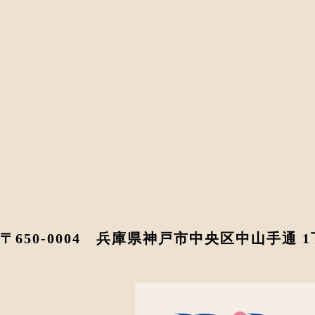
〒650-0004 兵庫県神戸市中央区中山手通 1