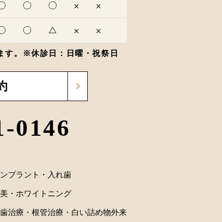
ります。※休診日：日曜・祝祭日
約
1-0146
ンプラント・入れ歯
美・ホワイトニング
歯治療・根管治療・白い詰め物外来