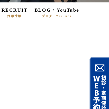
RECRUIT
BLOG・YouTube
採用情報
ブログ・YouTube