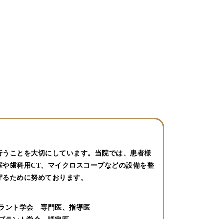
行うことを大切にしています。当院では、患者様
や歯科用CT、マイクロスコープなどの設備を整
守るために努めております。
ラント学会 専門医、指導医