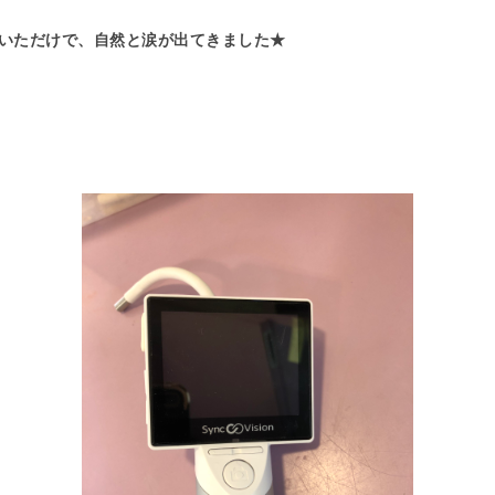
いただけで、自然と涙が出てきました★