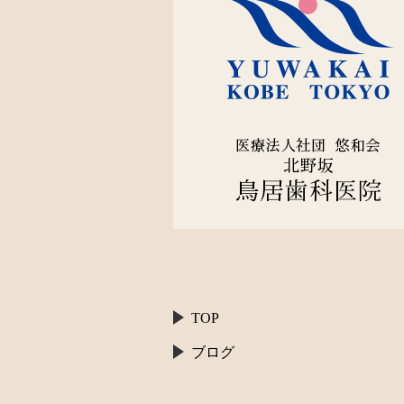
TOP
ブログ