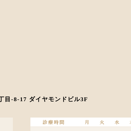
丁目-8-17 ダイヤモンドビル3F