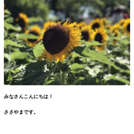
みなさんこんにちは！
ささやまです。