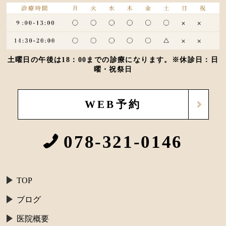
土曜日の午後は18：00までの診療になります。※休診日：日
曜・祝祭日
WEB予約
078-321-0146
TOP
ブログ
医院概要