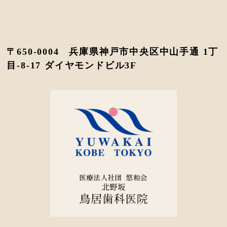
〒650-0004 兵庫県神戸市中央区中山手通 1丁
目-8-17 ダイヤモンドビル3F