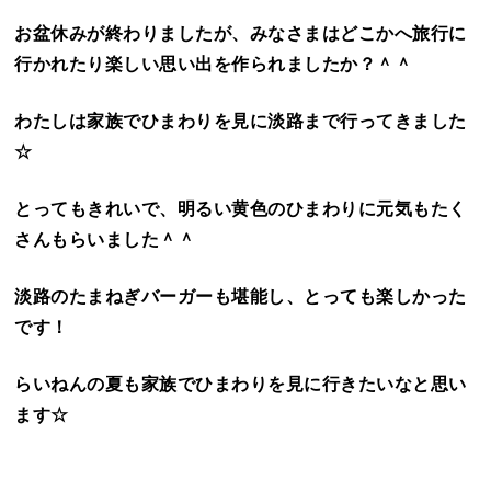
お盆休みが終わりましたが、みなさまはどこかへ旅行に
行かれたり楽しい思い出を作られましたか？＾＾
わたしは家族でひまわりを見に淡路まで行ってきました
☆
とってもきれいで、明るい黄色のひまわりに元気もたく
さんもらいました＾＾
淡路のたまねぎバーガーも堪能し、とっても楽しかった
です！
らいねんの夏も家族でひまわりを見に行きたいなと思い
ます☆