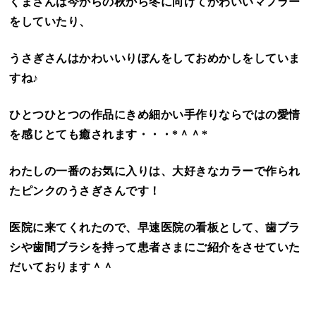
くまさんは今からの秋から冬に向けてかわいいマフラー
をしていたり、
うさぎさんはかわいいりぼんをしておめかしをしていま
すね♪
ひとつひとつの作品にきめ細かい手作りならではの愛情
を感じとても癒されます・・・*＾＾*
わたしの一番のお気に入りは、大好きなカラーで作られ
たピンクのうさぎさんです！
医院に来てくれたので、早速医院の看板として、歯ブラ
シや歯間ブラシを持って患者さまにご紹介をさせていた
だいております＾＾