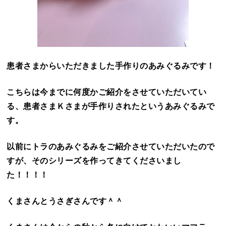
患者さまからいただきました手作りのあみぐるみです！
こちらは今までに何度かご紹介をさせていただいてい
る、患者さまＫさまが手作りされたというあみぐるみで
す。
以前にトラのあみぐるみをご紹介させていただいたので
すが、そのシリーズを作ってきてくださいまし
た！！！！
くまさんとうさぎさんです＾＾