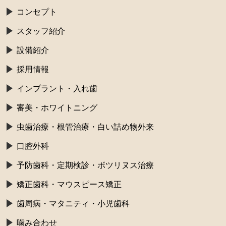
コンセプト
スタッフ紹介
設備紹介
採用情報
インプラント・入れ歯
審美・ホワイトニング
虫歯治療・根管治療・白い詰め物外来
口腔外科
予防歯科・定期検診・ボツリヌス治療
矯正歯科・マウスピース矯正
歯周病・マタニティ・小児歯科
噛み合わせ