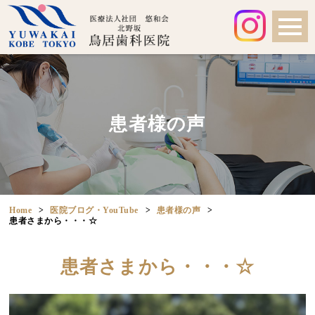
患者様の声
Home
医院ブログ・YouTube
患者様の声
患者さまから・・・☆
患者さまから・・・☆