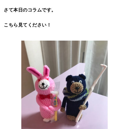
さて本日のコラムです。
こちら見てください！