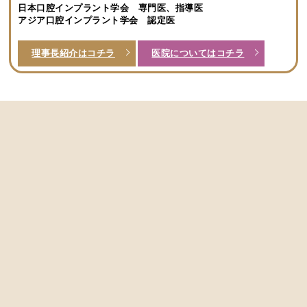
日本口腔インプラント学会 専門医、指導医
アジア口腔インプラント学会 認定医
理事長紹介はコチラ
医院についてはコチラ